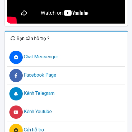
Bạn cần hỗ trợ ?
Chat Messenger
Facebook Page
Kênh Telegram
Kênh Youtube
Gửi hỗ trợ