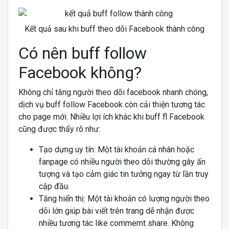
Kết quả sau khi buff theo dõi Facebook thành công
Có nên buff follow
Facebook không?
Không chỉ tăng người theo dõi facebook nhanh chóng,
dịch vụ buff follow Facebook còn cải thiện tương tác
cho page mới. Nhiều lợi ích khác khi buff fl Facebook
cũng được thấy rõ như:
Tạo dựng uy tín: Một tài khoản cá nhân hoặc
fanpage có nhiều người theo dõi thường gây ấn
tượng và tạo cảm giác tin tưởng ngay từ lần truy
cập đầu.
Tăng hiển thị: Một tài khoản có lượng người theo
dõi lớn giúp bài viết trên trang dễ nhận được
nhiều tương tác like commemt share. Không