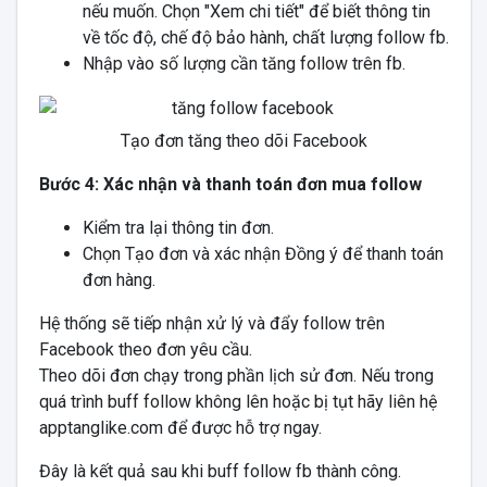
nếu muốn. Chọn "Xem chi tiết" để biết thông tin
về tốc độ, chế độ bảo hành, chất lượng follow fb.
Nhập vào số lượng cần tăng follow trên fb.
Tạo đơn tăng theo dõi Facebook
Bước 4: Xác nhận và thanh toán đơn mua follow
Kiểm tra lại thông tin đơn.
Chọn Tạo đơn và xác nhận Đồng ý để thanh toán
đơn hàng.
Hệ thống sẽ tiếp nhận xử lý và đẩy follow trên
Facebook theo đơn yêu cầu.
Theo dõi đơn chạy trong phần lịch sử đơn. Nếu trong
quá trình buff follow không lên hoặc bị tụt hãy liên hệ
apptanglike.com để được hỗ trợ ngay.
Đây là kết quả sau khi buff follow fb thành công.