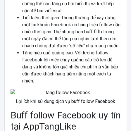
những thế còn tăng cơ hội hiển thị và lượt tiếp
cận để bài viết viral.
Tiết kiệm thời gian: Thông thường để xây dựng
một tài khoản Facebook có hàng triệu follow cần
nhiều thời gian. Thế nhưng bạn buff fl fb trong
một ngày đã có thể tăng cả nghìn lượt theo dõi
nhanh chóng đạt được "số liệu" như mong muốn.
Tăng hiệu quả quảng cáo: Với lượng follow
Facebook lớn việc chạy quảng cáo trở lên dễ
dàng và không tốn quá nhiều chi phí mà vẫn tiếp
cận được khách hàng tiềm năng một cách tự
nhiên.
Lợi ích khi sử dụng dịch vụ buff follow Facebook
Buff follow Facebook uy tín
tại AppTangLike