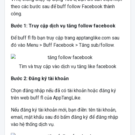
theo các bước sau để buff follow Facebook thành
công.
Bước 1: Truy cập dịch vụ tăng follow facebook
Để buff fl fb bạn truy cập trang apptanglike.com sau
đó vào Menu > Buff Facebook > Tăng sub/follow.
Tìm và truy cập vào dịch vụ tăng like facebook
Bước 2: Đăng ký tài khoản
Chọn đăng nhập nếu đã có tài khoản hoặc đăng ký
trên web buff fl của AppTangLike.
Nếu đăng ký tài khoản mới, bạn điền: tên tài khoản,
email, mật khẩu sau đó bấm đăng ký để đăng nhập
vào hệ thống dịch vụ.