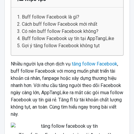
Buff follow Facebook là gì?
Cách buff follow Facebook mới nhất
Có nên buff follow Facebook không?
Buff follow Facebook uy tín tại AppTangLike
Gợi ý tăng follow Facebook không tụt
Nhiều người lựa chọn dịch vụ
tăng follow Facebook
,
buff follow Facebook với mong muốn phát triển tài
khoản cá nhân, fanpage hoặc xây dựng thương hiệu
nhanh hơn. Với nhu cầu
tăng người theo dõi Facebook
ngày càng lớn,
AppTangLike ra mắt các gói mua follow
Facebook uy tín giá rẻ. Tăng fl từ tài khoản chất lượng
không tụt, an toàn. Cùng tìm hiểu ngay trong bài viết
này.