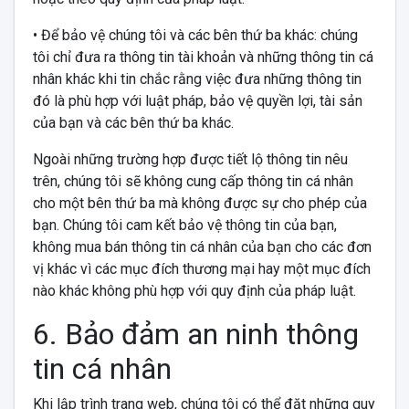
• Để bảo vệ chúng tôi và các bên thứ ba khác: chúng
tôi chỉ đưa ra thông tin tài khoản và những thông tin cá
nhân khác khi tin chắc rằng việc đưa những thông tin
đó là phù hợp với luật pháp, bảo vệ quyền lợi, tài sản
của bạn và các bên thứ ba khác.
Ngoài những trường hợp được tiết lộ thông tin nêu
trên, chúng tôi sẽ không cung cấp thông tin cá nhân
cho một bên thứ ba mà không được sự cho phép của
bạn. Chúng tôi cam kết bảo vệ thông tin của bạn,
không mua bán thông tin cá nhân của bạn cho các đơn
vị khác vì các mục đích thương mại hay một mục đích
nào khác không phù hợp với quy định của pháp luật.
6. Bảo đảm an ninh thông
tin cá nhân
Khi lập trình trang web, chúng tôi có thể đặt những quy