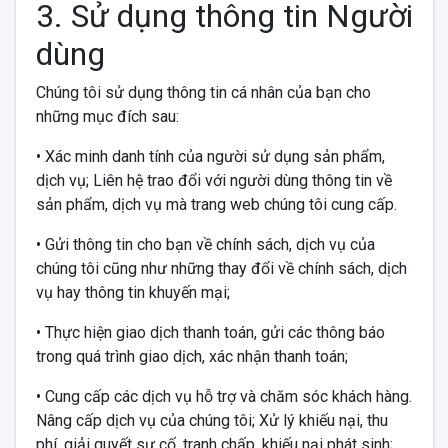
3. Sử dụng thông tin Người
dùng
Chúng tôi sử dụng thông tin cá nhân của bạn cho
những mục đích sau:
• Xác minh danh tính của người sử dụng sản phẩm,
dịch vụ; Liên hệ trao đổi với người dùng thông tin về
sản phẩm, dịch vụ mà trang web chúng tôi cung cấp.
• Gửi thông tin cho bạn về chính sách, dịch vụ của
chúng tôi cũng như những thay đổi về chính sách, dịch
vụ hay thông tin khuyến mại;
• Thực hiện giao dịch thanh toán, gửi các thông báo
trong quá trình giao dịch, xác nhận thanh toán;
• Cung cấp các dịch vụ hỗ trợ và chăm sóc khách hàng.
Nâng cấp dịch vụ của chúng tôi; Xử lý khiếu nại, thu
phí, giải quyết sự cố, tranh chấp, khiếu nại phát sinh;