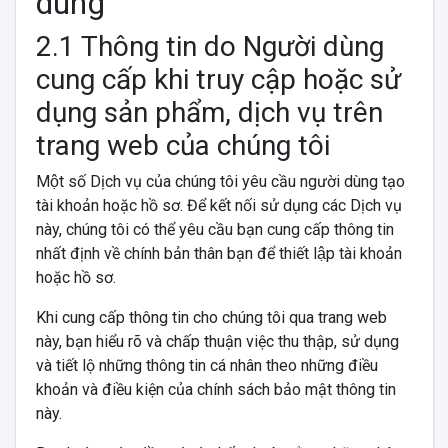
dùng
2.1 Thông tin do Người dùng
cung cấp khi truy cập hoặc sử
dụng sản phẩm, dịch vụ trên
trang web của chúng tôi
Một số Dịch vụ của chúng tôi yêu cầu người dùng tạo
tài khoản hoặc hồ sơ. Để kết nối sử dụng các Dịch vụ
này, chúng tôi có thể yêu cầu bạn cung cấp thông tin
nhất định về chính bản thân bạn để thiết lập tài khoản
hoặc hồ sơ.
Khi cung cấp thông tin cho chúng tôi qua trang web
này, bạn hiểu rõ và chấp thuận việc thu thập, sử dụng
và tiết lộ những thông tin cá nhân theo những điều
khoản và điều kiện của chính sách bảo mật thông tin
này.