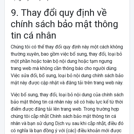
9. Thay đổi quy định về
chính sách bảo mật thông
tin cá nhân
Chúng tôi có thể thay đổi quy định này một cách không
thường xuyên, bao gồm việc bổ sung, thay đổi, loại bỏ
một phần hoặc toàn bộ nội dung hoặc tạm ngưng
trang web mà không cần thông báo cho người dùng.
Việc sửa đổi, bổ sung, loại bỏ nội dung chính sách bảo
mật này được cập nhật và đăng tải trên trang web này.
Việc bổ sung, thay đổi, loại bỏ nội dung của chính sách
bảo mật thông tin cá nhân này sẽ có hiệu lực kể từ thời
điểm được đăng tải lên trang web. Trong trường hợp
chúng tôi cập nhật Chính sách bảo mật thông tin cá
nhân và bạn sử dụng Dịch vụ sau khi cập nhật, điều đó
có nghĩa là bạn đồng ý với (các) điều khoản mới được