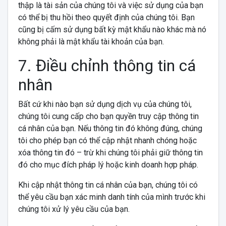
thập là tài sản của chúng tôi và việc sử dụng của bạn
có thể bị thu hồi theo quyết định của chúng tôi. Bạn
cũng bị cấm sử dụng bất kỳ mật khẩu nào khác mà nó
không phải là mật khẩu tài khoản của bạn.
7. Điều chỉnh thông tin cá
nhân
Bất cứ khi nào bạn sử dụng dịch vụ của chúng tôi,
chúng tôi cung cấp cho bạn quyền truy cập thông tin
cá nhân của bạn. Nếu thông tin đó không đúng, chúng
tôi cho phép bạn có thể cập nhật nhanh chóng hoặc
xóa thông tin đó – trừ khi chúng tôi phải giữ thông tin
đó cho mục đích pháp lý hoặc kinh doanh hợp pháp.
Khi cập nhật thông tin cá nhân của bạn, chúng tôi có
thể yêu cầu bạn xác minh danh tính của mình trước khi
chúng tôi xử lý yêu cầu của bạn.