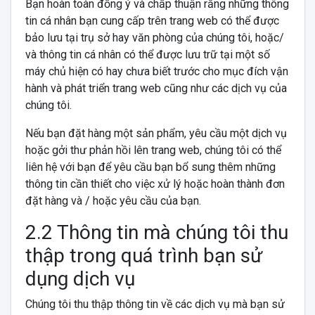
Bạn hoàn toàn đồng ý và chấp thuận rằng những thông
tin cá nhân bạn cung cấp trên trang web có thể được
bảo lưu tại trụ sở hay văn phòng của chúng tôi, hoặc/
và thông tin cá nhân có thể được lưu trữ tại một số
máy chủ hiện có hay chưa biết trước cho mục đích vận
hành và phát triển trang web cũng như các dịch vụ của
chúng tôi.
Nếu bạn đặt hàng một sản phẩm, yêu cầu một dịch vụ
hoặc gởi thư phản hồi lên trang web, chúng tôi có thể
liên hệ với bạn để yêu cầu bạn bổ sung thêm những
thông tin cần thiết cho việc xử lý hoặc hoàn thành đơn
đặt hàng và / hoặc yêu cầu của bạn.
2.2 Thông tin mà chúng tôi thu
thập trong quá trình bạn sử
dụng dịch vụ
Chúng tôi thu thập thông tin về các dịch vụ mà bạn sử