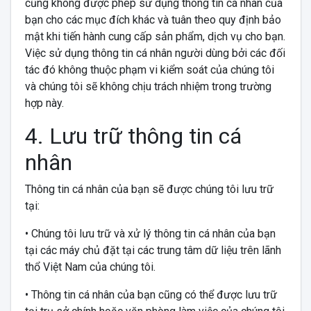
cũng không được phép sử dụng thông tin cá nhân của
bạn cho các mục đích khác và tuân theo quy định bảo
mật khi tiến hành cung cấp sản phẩm, dịch vụ cho bạn.
Việc sử dụng thông tin cá nhân người dùng bởi các đối
tác đó không thuộc phạm vi kiểm soát của chúng tôi
và chúng tôi sẽ không chịu trách nhiệm trong trường
hợp này.
4. Lưu trữ thông tin cá
nhân
Thông tin cá nhân của bạn sẽ được chúng tôi lưu trữ
tại:
• Chúng tôi lưu trữ và xử lý thông tin cá nhân của bạn
tại các máy chủ đặt tại các trung tâm dữ liệu trên lãnh
thổ Việt Nam của chúng tôi.
• Thông tin cá nhân của bạn cũng có thể được lưu trữ