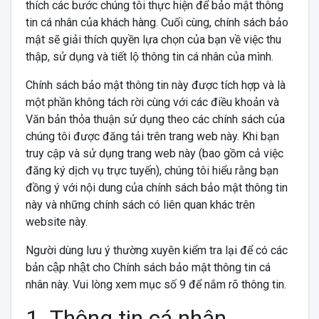
thích các bước chúng tôi thực hiện để bảo mật thông
tin cá nhân của khách hàng. Cuối cùng, chính sách bảo
mật sẽ giải thích quyền lựa chọn của bạn về việc thu
thập, sử dụng và tiết lộ thông tin cá nhân của mình.
Chính sách bảo mật thông tin này được tích hợp và là
một phần không tách rời cùng với các điều khoản và
Văn bản thỏa thuận sử dụng theo các chính sách của
chúng tôi được đăng tải trên trang web này. Khi bạn
truy cập và sử dụng trang web này (bao gồm cả việc
đăng ký dịch vụ trực tuyến), chúng tôi hiểu rằng bạn
đồng ý với nội dung của chính sách bảo mật thông tin
này và những chính sách có liên quan khác trên
website này.
Người dùng lưu ý thường xuyên kiểm tra lại để có các
bản cập nhật cho Chính sách bảo mật thông tin cá
nhân này. Vui lòng xem mục số 9 để nắm rõ thông tin.
1. Thông tin cá nhân