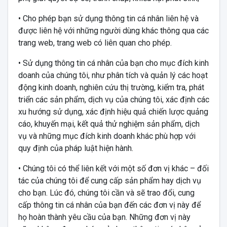
• Cho phép bạn sử dụng thông tin cá nhân liên hệ và
được liên hệ với những người dùng khác thông qua các
trang web, trang web có liên quan cho phép.
• Sử dụng thông tin cá nhân của bạn cho mục đích kinh
doanh của chúng tôi, như phân tích và quản lý các hoạt
động kinh doanh, nghiên cứu thị trường, kiểm tra, phát
triển các sản phẩm, dịch vụ của chúng tôi, xác định các
xu hướng sử dụng, xác định hiệu quả chiến lược quảng
cáo, khuyến mại, kết quả thử nghiệm sản phẩm, dịch
vụ và những mục đích kinh doanh khác phù hợp với
quy định của pháp luật hiện hành.
• Chúng tôi có thể liên kết với một số đơn vị khác – đối
tác của chúng tôi để cung cấp sản phẩm hay dịch vụ
cho bạn. Lúc đó, chúng tôi cần và sẽ trao đổi, cung
cấp thông tin cá nhân của bạn đến các đơn vị này để
họ hoàn thành yêu cầu của bạn. Những đơn vị này