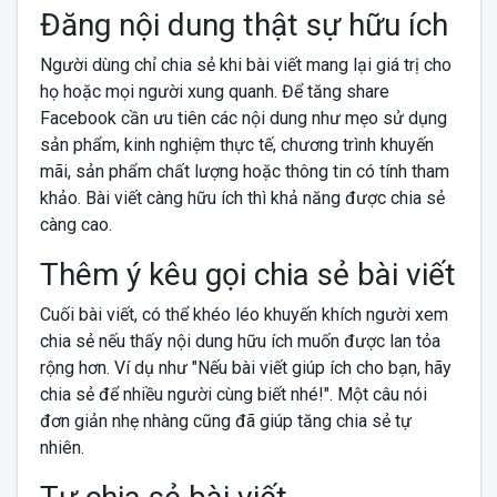
Đăng nội dung thật sự hữu ích
Người dùng chỉ chia sẻ khi bài viết mang lại giá trị cho
họ hoặc mọi người xung quanh. Để tăng share
Facebook cần ưu tiên các nội dung như mẹo sử dụng
sản phẩm, kinh nghiệm thực tế, chương trình khuyến
mãi, sản phẩm chất lượng hoặc thông tin có tính tham
khảo. Bài viết càng hữu ích thì khả năng được chia sẻ
càng cao.
Thêm ý kêu gọi chia sẻ bài viết
Cuối bài viết, có thể khéo léo khuyến khích người xem
chia sẻ nếu thấy nội dung hữu ích muốn được lan tỏa
rộng hơn. Ví dụ như "Nếu bài viết giúp ích cho bạn, hãy
chia sẻ để nhiều người cùng biết nhé!". Một câu nói
đơn giản nhẹ nhàng cũng đã giúp tăng chia sẻ tự
nhiên.