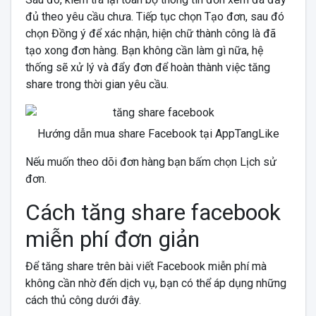
đủ theo yêu cầu chưa. Tiếp tục chọn Tạo đơn, sau đó
chọn Đồng ý để xác nhận, hiện chữ thành công là đã
tạo xong đơn hàng. Bạn không cần làm gì nữa, hệ
thống sẽ xử lý và đẩy đơn để hoàn thành việc tăng
share trong thời gian yêu cầu.
Hướng dẫn mua share Facebook tại AppTangLike
Nếu muốn theo dõi đơn hàng bạn bấm chọn Lịch sử
đơn.
Cách tăng share facebook
miễn phí đơn giản
Để tăng share trên bài viết Facebook miễn phí mà
không cần nhờ đến dịch vụ, bạn có thể áp dụng những
cách thủ công dưới đây.