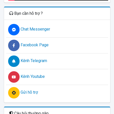
Bạn cần hỗ trợ ?
Chat Messenger
Facebook Page
Kênh Telegram
Kênh Youtube
Gửi hỗ trợ
Câu hỏi thường gặp