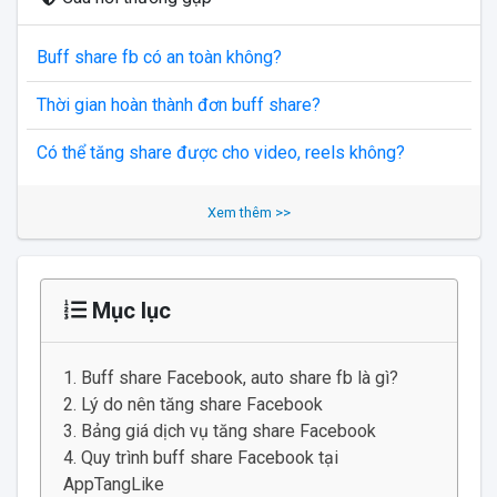
Buff share fb có an toàn không?
Thời gian hoàn thành đơn buff share?
Có thể tăng share được cho video, reels không?
Xem thêm >>
Mục lục
Buff share Facebook, auto share fb là gì?
Lý do nên tăng share Facebook
Bảng giá dịch vụ tăng share Facebook
Quy trình buff share Facebook tại
AppTangLike