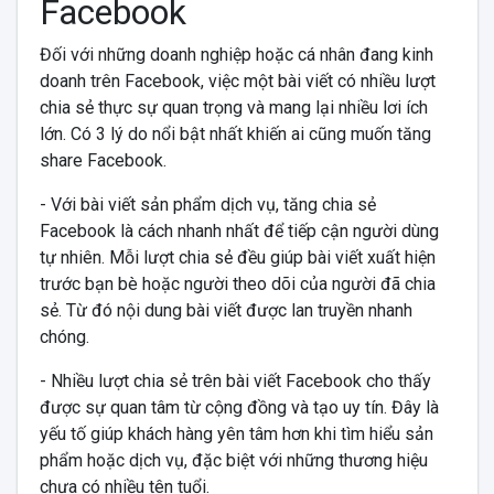
Facebook
Đối với những doanh nghiệp hoặc cá nhân đang kinh
doanh trên Facebook, việc một bài viết có nhiều lượt
chia sẻ thực sự quan trọng và mang lại nhiều lơi ích
lớn. Có 3 lý do nổi bật nhất khiến ai cũng muốn tăng
share Facebook.
- Với bài viết sản phẩm dịch vụ, tăng chia sẻ
Facebook là cách nhanh nhất để tiếp cận người dùng
tự nhiên. Mỗi lượt chia sẻ đều giúp bài viết xuất hiện
trước bạn bè hoặc người theo dõi của người đã chia
sẻ. Từ đó nội dung bài viết được lan truyền nhanh
chóng.
- Nhiều lượt chia sẻ trên bài viết Facebook cho thấy
được sự quan tâm từ cộng đồng và tạo uy tín. Đây là
yếu tố giúp khách hàng yên tâm hơn khi tìm hiểu sản
phẩm hoặc dịch vụ, đặc biệt với những thương hiệu
chưa có nhiều tên tuổi.