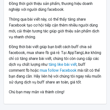
Đồng thời giới thiệu sản phẩm, thương hiệu doanh
nghiệp với người dùng facebook.
Thông qua bài viết này, có thể thấy tăng share
Facebook tạo cơ hội tiếp cận thêm nhiều người dùng
mới, cải thiện tương tác giúp giới thiệu sản phẩm dịch
vụ nhanh chóng.
Đồng thời bài viết giúp bạn biết cách buff chia sẻ
facebook, mua share fb giá rẻ. Tại AppTangLike không
chỉ có tăng share bài viết, chúng tôi còn cung cấp các
dịch vụ chất lượng như
tăng like bài viết
, buff
comment fb hoặc
mua follow Facebook
mà rất có thể
bạn đang cần. Hãy liên hệ với chúng tôi ngay nếu muốn
sử dụng dịch vụ buff share an toàn, giá tốt.
Chú bạn may mắn và thành công!