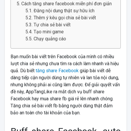
Cách tăng share facebook miễn phí đơn giản
Đăng nội dung thật sự hữu ích
Thêm ý kêu gọi chia sẻ bài viết
Tự chia sẻ bài viết
Tạo mini game
Chạy quảng cáo
Bạn muốn bài viết trên Facebook của mình có nhiều
lượt chia sẻ nhưng chưa tìm ra cách làm nhanh và hiệu
quả. Dù biết
tăng share Facebook
giúp bài viết dễ
dàng tiếp cận người dùng tự nhiên và lan tỏa nội dung,
nhưng không phải ai cũng làm được. Để giải quyết vấn
đề này, AppTangLike ra mắt dịch vụ buff share
Facebook hay mua share fb giá rẻ lên nhanh chóng.
Tăng chia sẻ bài viết fb bằng người dùng thật đảm
bảo an toàn cho tài khoản của bạn.