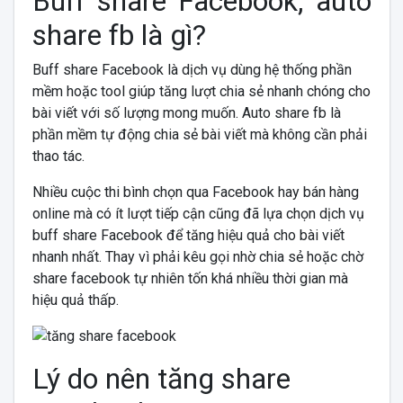
Buff share Facebook, auto
share fb là gì?
Buff share Facebook là dịch vụ dùng hệ thống phần
mềm hoặc tool giúp tăng lượt chia sẻ nhanh chóng cho
bài viết với số lượng mong muốn. Auto share fb là
phần mềm tự động chia sẻ bài viết mà không cần phải
thao tác.
Nhiều cuộc thi bình chọn qua Facebook hay bán hàng
online mà có ít lượt tiếp cận cũng đã lựa chọn dịch vụ
buff share Facebook để tăng hiệu quả cho bài viết
nhanh nhất. Thay vì phải kêu gọi nhờ chia sẻ hoặc chờ
share facebook tự nhiên tốn khá nhiều thời gian mà
hiệu quả thấp.
Lý do nên tăng share