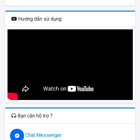
Hướng dẫn sử dụng
Bạn cần hỗ trợ ?
Chat Messenger