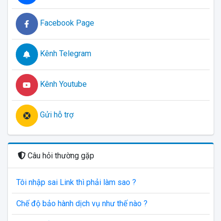
Facebook Page
Kênh Telegram
Kênh Youtube
Gửi hỗ trợ
Câu hỏi thường gặp
Tôi nhập sai Link thì phải làm sao ?
Chế độ bảo hành dịch vụ như thế nào ?