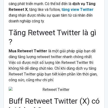
càng phát triển mạnh. Có thể kể đến là
dịch vụ Tăng
Retweet X
, tăng like và follow,
tăng view Twitter
đang nhận được nhiều sự quan tâm từ cá nhân đến
doanh nghiệp công ty.
Tăng Retweet Twitter là gì
?
Mua Retweet Twitter
là một giải pháp giúp bạn dễ
dàng tăng lượng retweet twitter nhanh chóng nhất.
Việc có được một số lượng lớn Retweet Twitter thì
không hề dễ dàng chút nào. Chỉ khi dùng dịch vụ tăng
Retweet Twitter giúp bạn tiết kiệm phần lớn thời gian,
công sức, cũng như chi phí.
Buff Retweet Twitter (X) có