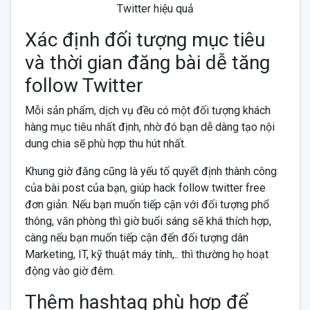
Twitter hiệu quả
Xác định đối tượng mục tiêu
và thời gian đăng bài dễ tăng
follow Twitter
Mỗi sản phẩm, dịch vụ đều có một đối tượng khách
hàng mục tiêu nhất định, nhờ đó bạn dễ dàng tạo nội
dung chia sẽ phù hợp thu hút nhất.
Khung giờ đăng cũng là yếu tố quyết định thành công
của bài post của bạn, giúp hack follow twitter free
đơn giản. Nếu bạn muốn tiếp cận với đối tượng phổ
thông, văn phòng thì giờ buổi sáng sẽ khá thích hợp,
càng nếu bạn muốn tiếp cận đến đối tượng dân
Marketing, IT, kỹ thuật máy tính,.. thì thường họ hoạt
động vào giờ đêm.
Thêm hashtag phù hợp để