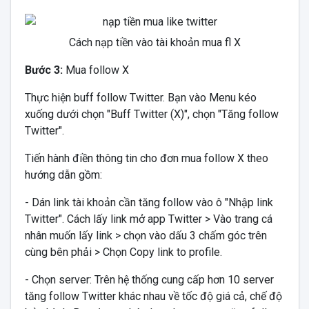
Cách nạp tiền vào tài khoản mua fl X
Bước 3:
Mua follow X
Thực hiện buff follow Twitter. Bạn vào Menu kéo
xuống dưới chọn "Buff Twitter (X)", chọn "Tăng follow
Twitter".
Tiến hành điền thông tin cho đơn mua follow X theo
hướng dẫn gồm:
- Dán link tài khoản cần tăng follow vào ô "Nhập link
Twitter". Cách lấy link mở app Twitter > Vào trang cá
nhân muốn lấy link > chọn vào dấu 3 chấm góc trên
cùng bên phải > Chọn Copy link to profile.
- Chọn server: Trên hệ thống cung cấp hơn 10 server
tăng follow Twitter khác nhau về tốc độ giá cả, chế độ