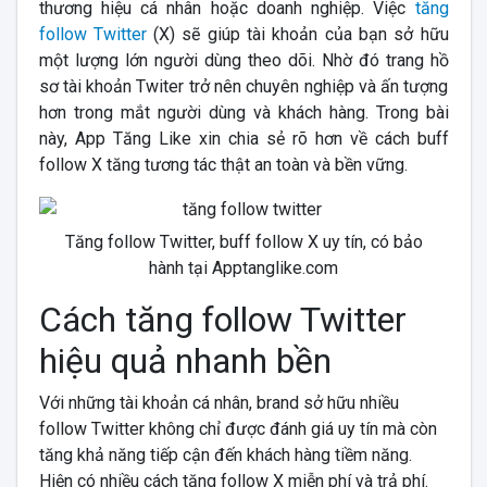
thương hiệu cá nhân hoặc doanh nghiệp. Việc
tăng
follow Twitter
(X) sẽ giúp tài khoản của bạn sở hữu
một lượng lớn người dùng theo dõi. Nhờ đó trang hồ
sơ tài khoản Twiter trở nên chuyên nghiệp và ấn tượng
hơn trong mắt người dùng và khách hàng. Trong bài
này, App Tăng Like xin chia sẻ rõ hơn về cách buff
follow X tăng tương tác thật an toàn và bền vững.
Tăng follow Twitter, buff follow X uy tín, có bảo
hành tại Apptanglike.com
Cách tăng follow Twitter
hiệu quả nhanh bền
Với những tài khoản cá nhân, brand sở hữu nhiều
follow Twitter không chỉ được đánh giá uy tín mà còn
tăng khả năng tiếp cận đến khách hàng tiềm năng.
Hiện có nhiều cách tăng follow X miễn phí và trả phí.