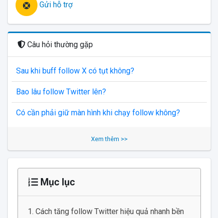
Gửi hỗ trợ
Câu hỏi thường gặp
Sau khi buff follow X có tụt không?
Bao lâu follow Twitter lên?
Có cần phải giữ màn hình khi chạy follow không?
Xem thêm >>
Mục lục
Cách tăng follow Twitter hiệu quả nhanh bền