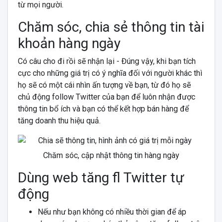
từ mọi người.
Chăm sóc, chia sẻ thông tin tài
khoản hàng ngày
Có câu cho đi rồi sẽ nhận lại - Đúng vậy, khi bạn tích
cực cho những giá trị có ý nghĩa đối với người khác thì
họ sẽ có một cái nhìn ấn tượng về bạn, từ đó họ sẽ
chủ động follow Twitter của bạn để luôn nhận được
thông tin bổ ích và bạn có thể kết hợp bán hàng để
tăng doanh thu hiệu quả.
Chăm sóc, cập nhật thông tin hàng ngày
Dùng web tăng fl Twitter tự
động
Nếu như bạn không có nhiều thời gian để áp