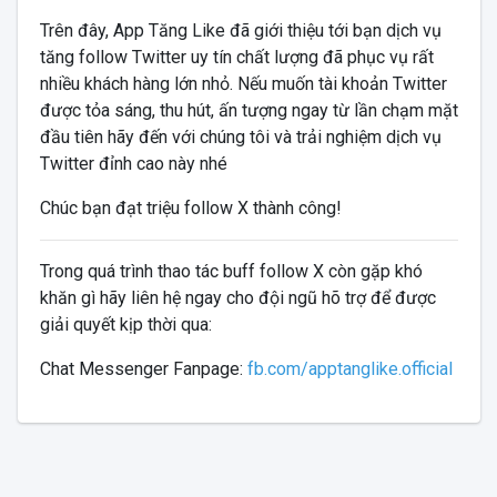
Trên đây, App Tăng Like đã giới thiệu tới bạn dịch vụ
tăng follow Twitter uy tín chất lượng đã phục vụ rất
nhiều khách hàng lớn nhỏ. Nếu muốn tài khoản Twitter
được tỏa sáng, thu hút, ấn tượng ngay từ lần chạm mặt
đầu tiên hãy đến với chúng tôi và trải nghiệm dịch vụ
Twitter đỉnh cao này nhé
Chúc bạn đạt triệu follow X thành công!
Trong quá trình thao tác buff follow X còn gặp khó
khăn gì hãy liên hệ ngay cho đội ngũ hõ trợ để được
giải quyết kịp thời qua:
Chat Messenger Fanpage:
fb.com/apptanglike.official