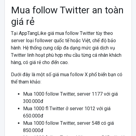
Mua follow Twitter an toàn
giá rẻ
Tại AppTangLike giá mua follow Twitter tùy theo
server loại follower quốc tế hoặc Việt, chế độ bảo
hành. Hệ thống cung cấp đa dạng mức giá dịch vụ
Twitter linh hoạt phù hợp nhu cầu từng cá nhân khách
hàng, có giá rẻ cho đến cao.
Dưới đây là một số giá mua follow X phổ biến bạn có
thể tham khảo:
Mua 1000 follow Twitter, server 1177 với giá
300.000đ
Mua 1000 fl Twitter ở server 1012 với giá
650.000đ
Mua 1000 follow Twitter, server 548 có giá
850.000đ