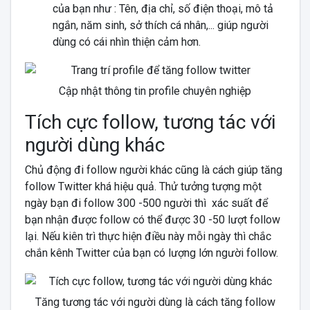
của bạn như : Tên, địa chỉ, số điện thoại, mô tả
ngắn, năm sinh, sở thích cá nhân,... giúp người
dùng có cái nhìn thiện cảm hơn.
Cập nhật thông tin profile chuyên nghiệp
Tích cực follow, tương tác với
người dùng khác
Chủ động đi follow người khác cũng là cách giúp tăng
follow Twitter khá hiệu quả. Thử tưởng tượng một
ngày bạn đi follow 300 -500 người thì xác suất để
bạn nhận được follow có thể được 30 -50 lượt follow
lại. Nếu kiên trì thực hiện điều này mỗi ngày thì chắc
chắn kênh Twitter của bạn có lượng lớn người follow.
Tăng tương tác với người dùng là cách tăng follow