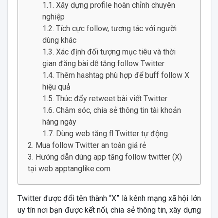
Xây dựng profile hoàn chỉnh chuyên
nghiệp
Tích cực follow, tương tác với người
dùng khác
Xác định đối tượng mục tiêu và thời
gian đăng bài dễ tăng follow Twitter
Thêm hashtag phù hợp để buff follow X
hiệu quả
Thúc đẩy retweet bài viết Twitter
Chăm sóc, chia sẻ thông tin tài khoản
hàng ngày
Dùng web tăng fl Twitter tự động
Mua follow Twitter an toàn giá rẻ
Hướng dẫn dùng app tăng follow twitter (X)
tại web apptanglike.com
Twitter được đổi tên thành “X” là kênh mạng xã hội lớn
uy tín nơi bạn được kết nối, chia sẻ thông tin, xây dựng