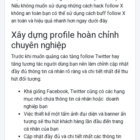
Nếu không muốn sử dụng những cách hack follow X
không an toàn bạn có thể sử dụng cách buff follow X
an toàn và hiệu quả nhanh hơn ngay dưới đây.
Xây dựng profile hoàn chỉnh
chuyên nghiệp
Trước khi muốn quảng cáo tăng follow Twitter hay
tăng tương tác người dùng bạn nên làm chỉnh cập nhật
đầy đủ thông tin cá nhân rõ ràng và chi tiết nhất để thu
hút đối tượng.
Khá giống Facebook, Twitter cũng có các hạng
mục nhỏ chứa thông tin cá nhân hoặc doanh
nghiệp bạn
Việc thiết kế một tấm ảnh đại diện và banner ấn
tượng sẽ thu hút khách hàng lần đầu đến trang
cá nhân của bạn
Cập nhật đầy đủ và chi tiết nhất các thông tin