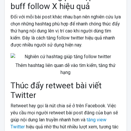
buff follow X hiệu quả
Đối với mỗi bài post khác nhau bạn nên nghiên cứu lựa
chọn những hashtag phù hợp để nhanh chóng thúc đẩy
thứ hạng nội dung lên vị trí cao khi người dùng tìm
kiếm. Đây là cách tăng follow twitter hiệu quả nhanh
được nhiều người sử dụng hiện nay.
Thêm hashtag liên quan dễ vào tìm kiếm, tăng thứ
hạng
Thúc đẩy retweet bài viết
Twitter
Retweet hay gọi là nút chia sẻ ở trên Facebook. Việc
yêu cầu mọi người retweet bài post đăng của bạn sẽ
giúp nội dung lan truyền nhanh hơn và
tăng view
Twitter
hiệu quả nhờ thu hút nhiều lượt xem, tương tác