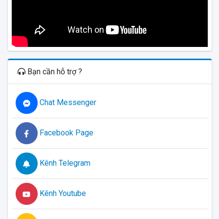
Bạn cần hỗ trợ ?
Chat Messenger
Facebook Page
Kênh Telegram
Kênh Youtube