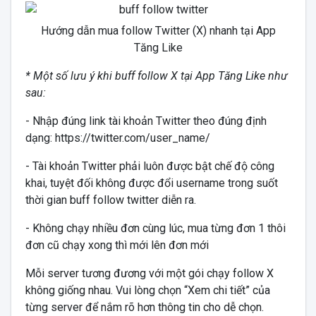
Hướng dẫn mua follow Twitter (X) nhanh tại App
Tăng Like
* Một số lưu ý khi buff follow X tại App Tăng Like như
sau:
- Nhập đúng link tài khoản Twitter theo đúng định
dạng: https://twitter.com/user_name/
- Tài khoản Twitter phải luôn được bật chế độ công
khai, tuyệt đối không được đổi username trong suốt
thời gian buff follow twitter diễn ra.
- Không chạy nhiều đơn cùng lúc, mua từng đơn 1 thôi
đơn cũ chạy xong thì mới lên đơn mới
Mỗi server tương đương với một gói chạy follow X
không giống nhau. Vui lòng chọn “Xem chi tiết” của
từng server để nắm rõ hơn thông tin cho dễ chọn.