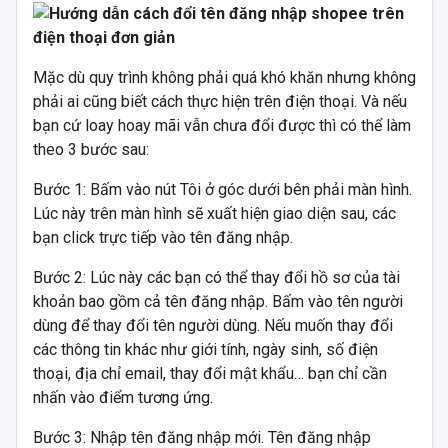
Mặc dù quy trình không phải quá khó khăn nhưng không
phải ai cũng biết cách thực hiện trên điện thoại. Và nếu
bạn cứ loay hoay mãi vẫn chưa đổi được thì có thể làm
theo 3 bước sau:
Bước 1: Bấm vào nút Tôi ở góc dưới bên phải màn hình.
Lúc này trên màn hình sẽ xuất hiện giao diện sau, các
bạn click trực tiếp vào tên đăng nhập.
Bước 2: Lúc này các bạn có thể thay đổi hồ sơ của tài
khoản bao gồm cả tên đăng nhập. Bấm vào tên người
dùng để thay đổi tên người dùng. Nếu muốn thay đổi
các thông tin khác như giới tính, ngày sinh, số điện
thoại, địa chỉ email, thay đổi mật khẩu… bạn chỉ cần
nhấn vào điểm tương ứng.
Bước 3: Nhập tên đăng nhập mới. Tên đăng nhập