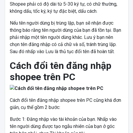
Shopee phải có độ dài từ 5-30 ký tự, có chữ thường,
không dấu, tốc ký, ký tự đặc biệt, dấu cách.
Nếu tên người dùng bị trùng lặp, bạn sẽ nhận được
thông báo rằng tên người dùng của bạn đã tồn tại. Bạn
phải nhập một tên người dùng khác. Lưu ý bạn nên
chọn tên đăng nhập có cả chữ và số, tránh trùng lặp.
Sau đó nhấp vào Lưu là thủ tục đổi tên đã hoàn tất.
Cách đổi tên đăng nhập
shopee trên PC
Cách đổi tên đăng nhập shopee trên PC cũng khá đơn
giản, cụ thể gồm 2 bước:
Bước 1: Đăng nhập vào tài khoản của bạn. Nhấp vào
tên người dùng được tạo ngẫu nhiên của bạn ở góc