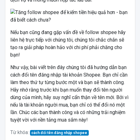
Nếu bạn cũng đang gặp vấn đề về follow shopee hãy
liên hệ trực tiếp với chúng tôi, chúng tôi chắc chắn sẽ
tạo ra giải pháp hoàn hảo với chi phí phải chăng cho
bạn!
Như vậy, bài viết trên đây chúng tôi đã hướng dẫn bạn
cách đổi tên đăng nhập tài khoản Shopee. Bạn chỉ cần
làm theo thứ tự từng bước một và bạn sẽ thành công.
Hãy nhớ rằng trước khi bạn muốn thay đổi tên người
dùng của mình, hãy suy nghĩ cẩn thận về tên mới. Bởi vì
nếu là tài khoản người mua, bạn chỉ có thể đổi nó một
lần. Chúc các bạn thành công và có những trải nghiệm
tuyệt vời với nền tảng mua sắm này!
Từ khóa:
cách đổi tên đăng nhập shopee