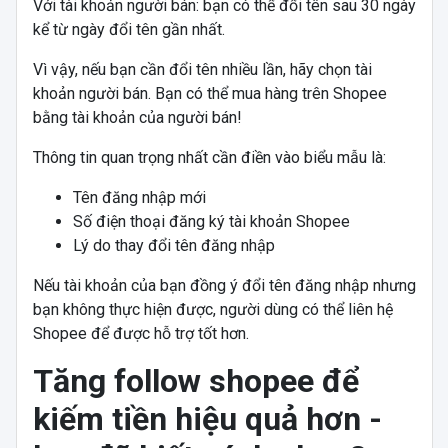
Với tài khoản người bán: bạn có thể đổi tên sau 30 ngày
kể từ ngày đổi tên gần nhất.
Vì vậy, nếu bạn cần đổi tên nhiều lần, hãy chọn tài
khoản người bán. Bạn có thể mua hàng trên Shopee
bằng tài khoản của người bán!
Thông tin quan trọng nhất cần điền vào biểu mẫu là:
Tên đăng nhập mới
Số điện thoại đăng ký tài khoản Shopee
Lý do thay đổi tên đăng nhập
Nếu tài khoản của bạn đồng ý đổi tên đăng nhập nhưng
bạn không thực hiện được, người dùng có thể liên hệ
Shopee để được hỗ trợ tốt hơn.
Tăng follow shopee để
kiếm tiền hiệu quả hơn -