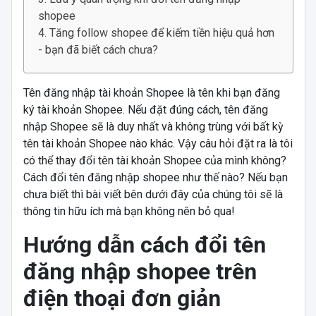
shopee
Tăng follow shopee để kiếm tiền hiệu quả hơn
- bạn đã biết cách chưa?
Tên đăng nhập tài khoản Shopee là tên khi bạn đăng
ký tài khoản Shopee. Nếu đặt đúng cách, tên đăng
nhập Shopee sẽ là duy nhất và không trùng với bất kỳ
tên tài khoản Shopee nào khác. Vậy câu hỏi đặt ra là tôi
có thể thay đổi tên tài khoản Shopee của mình không?
Cách đổi tên đăng nhập shopee như thế nào? Nếu bạn
chưa biết thì bài viết bên dưới đây của chúng tôi sẽ là
thông tin hữu ích mà bạn không nên bỏ qua!
Hướng dẫn cách đổi tên
đăng nhập shopee trên
điện thoại đơn giản