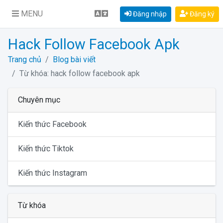
MENU
Đăng nhập
Đăng ký
Hack Follow Facebook Apk
Trang chủ
Blog bài viết
Từ khóa: hack follow facebook apk
Chuyên mục
Kiến thức Facebook
Kiến thức Tiktok
Kiến thức Instagram
Từ khóa