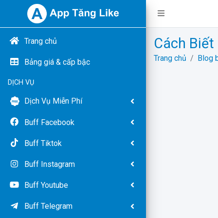
Cách Biết
Trang chủ
Trang chủ
Blog b
Bảng giá & cấp bậc
DỊCH VỤ
Dịch Vụ Miễn Phí
Buff Facebook
Buff Tiktok
Buff Instagram
Buff Youtube
Buff Telegram