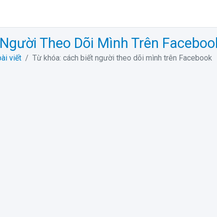
 Người Theo Dõi Mình Trên Faceboo
ài viết
Từ khóa: cách biết người theo dõi mình trên Facebook