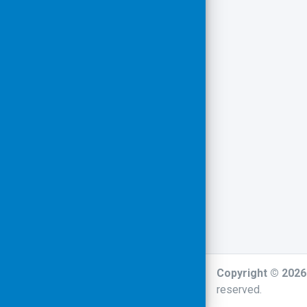
Copyright © 202
reserved.