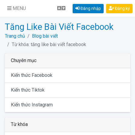
MENU
Đăng nhập
Đăng ký
Tăng Like Bài Viết Facebook
Trang chủ
Blog bài viết
Từ khóa: tăng like bài viết facebook
Chuyên mục
Kiến thức Facebook
Kiến thức Tiktok
Kiến thức Instagram
Từ khóa