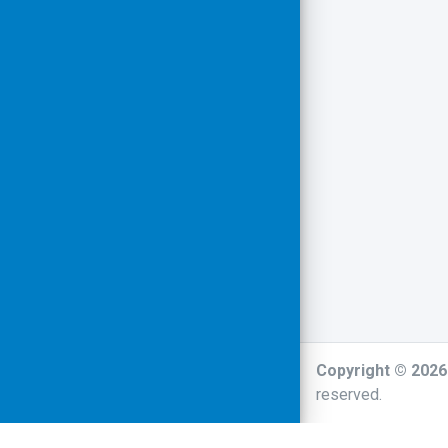
Copyright © 202
reserved.