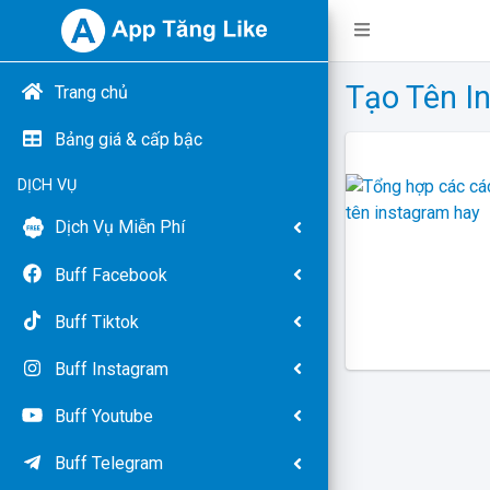
Tạo Tên I
Trang chủ
Bảng giá & cấp bậc
DỊCH VỤ
Dịch Vụ Miễn Phí
Buff Facebook
Buff Tiktok
Buff Instagram
Buff Youtube
Buff Telegram