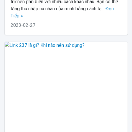
trở nên phổ biến với nhiều cách khác nhau. Bạn có thể
tăng thu nhập cá nhân của mình bằng cách tạ...
Đọc
Tiếp »
2023-02-27