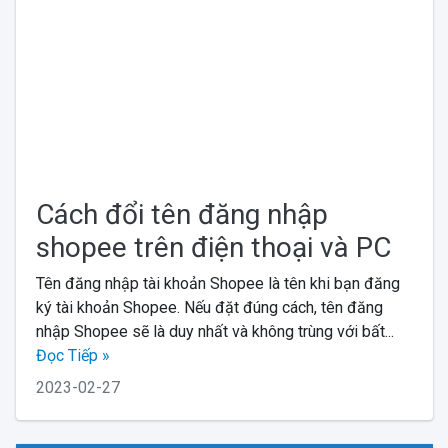
Cách đổi tên đăng nhập
shopee trên điện thoại và PC
Tên đăng nhập tài khoản Shopee là tên khi bạn đăng
ký tài khoản Shopee. Nếu đặt đúng cách, tên đăng
nhập Shopee sẽ là duy nhất và không trùng với bất...
Đọc Tiếp »
2023-02-27