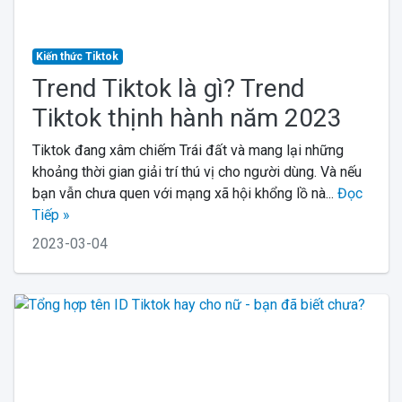
Kiến thức Tiktok
Trend Tiktok là gì? Trend
Tiktok thịnh hành năm 2023
Tiktok đang xâm chiếm Trái đất và mang lại những
khoảng thời gian giải trí thú vị cho người dùng. Và nếu
bạn vẫn chưa quen với mạng xã hội khổng lồ nà...
Đọc
Tiếp »
2023-03-04