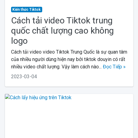
Kiến thức Tiktok
Cách tải video Tiktok trung
quốc chất lượng cao không
logo
Cách tải video video Tiktok Trung Quốc là sự quan tâm
của nhiều người dùng hiện nay bởi tiktok douyin có rất
nhiều video chất lượng. Vậy làm cách nào...
Đọc Tiếp »
2023-03-04