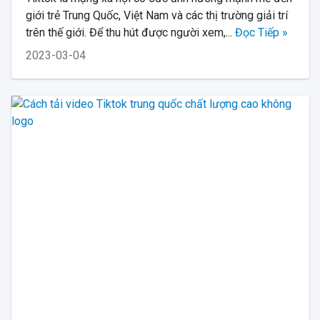
giới trẻ Trung Quốc, Việt Nam và các thị trường giải trí
trên thế giới. Để thu hút được người xem,...
Đọc Tiếp »
2023-03-04