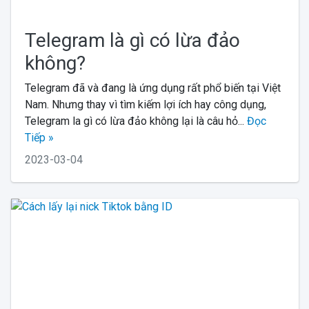
Telegram là gì có lừa đảo
không?
Telegram đã và đang là ứng dụng rất phổ biến tại Việt
Nam. Nhưng thay vì tìm kiếm lợi ích hay công dụng,
Telegram la gì có lừa đảo không lại là câu hỏ...
Đọc
Tiếp »
2023-03-04