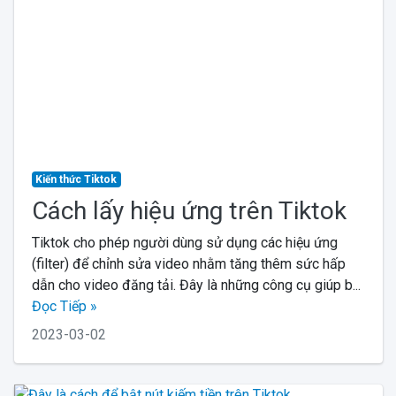
Kiến thức Tiktok
Cách lấy hiệu ứng trên Tiktok
Tiktok cho phép người dùng sử dụng các hiệu ứng
(filter) để chỉnh sửa video nhằm tăng thêm sức hấp
dẫn cho video đăng tải. Đây là những công cụ giúp b...
Đọc Tiếp »
2023-03-02