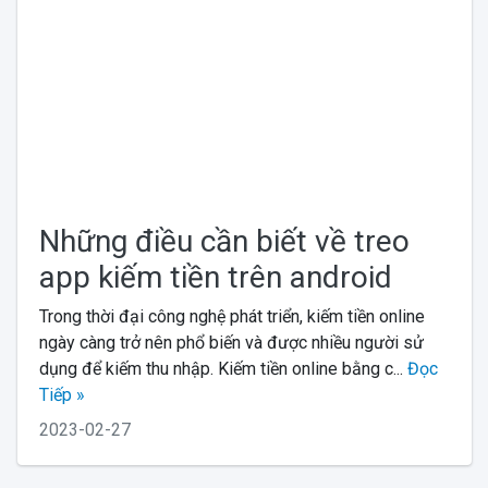
Những điều cần biết về treo
app kiếm tiền trên android
Trong thời đại công nghệ phát triển, kiếm tiền online
ngày càng trở nên phổ biến và được nhiều người sử
dụng để kiếm thu nhập. Kiếm tiền online bằng c...
Đọc
Tiếp »
2023-02-27