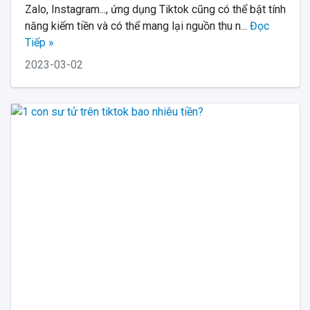
Zalo, Instagram..., ứng dụng Tiktok cũng có thể bật tính
năng kiếm tiền và có thể mang lại nguồn thu n...
Đọc
Tiếp »
2023-03-02