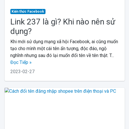
Kiến thức Facebook
Link 237 là gì? Khi nào nên sử
dụng?
Khi mới sử dụng mạng xã hội Facebook, ai cũng muốn
tạo cho mình một cái tên ấn tượng, độc đáo, ngộ
nghĩnh nhưng sau đó lại muốn đổi tên về tên thật. T...
Đọc Tiếp »
2023-02-27