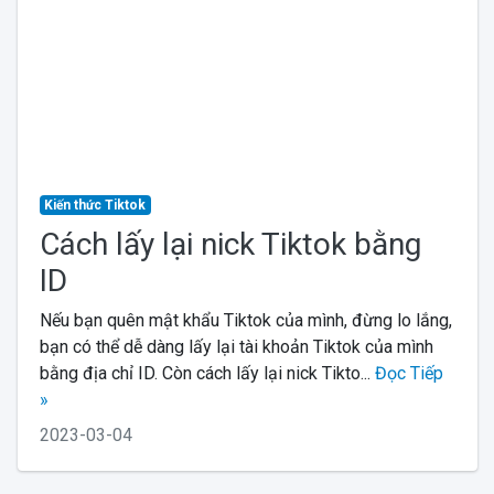
Kiến thức Tiktok
Cách lấy lại nick Tiktok bằng
ID
Nếu bạn quên mật khẩu Tiktok của mình, đừng lo lắng,
bạn có thể dễ dàng lấy lại tài khoản Tiktok của mình
bằng địa chỉ ID. Còn cách lấy lại nick Tikto...
Đọc Tiếp
»
2023-03-04