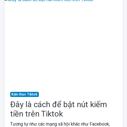
Kiến thức Tiktok
Đây là cách để bật nút kiếm
tiền trên Tiktok
Tương tự như các mạng xã hội khác như Facebook,