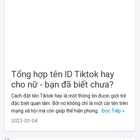
Tổng hợp tên ID Tiktok hay
cho nữ - bạn đã biết chưa?
Cách đặt tên Tiktok hay là một thông tin được giới trẻ
đặc biệt quan tâm. Bởi nó không chỉ là một cái tên trên
mạng xã hội mà còn giúp thể hiện phong...
Đọc Tiếp »
2023-03-04