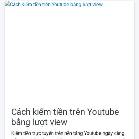
Cách kiếm tiền trên Youtube
bằng lượt view
Kiếm tiền trực tuyến trên nền tảng Youtube ngày càng