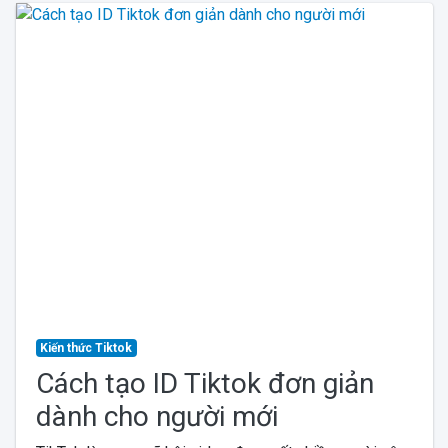
Kiến thức Tiktok
Cách tạo ID Tiktok đơn giản
dành cho người mới